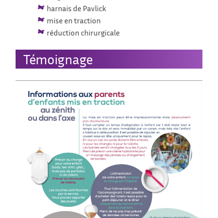
harnais de Pavlick
mise en traction
réduction chirurgicale
Témoignage