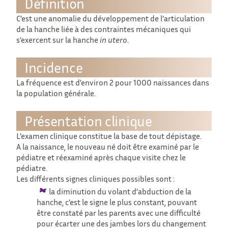
Définition
C’est une anomalie du développement de l’articulation
de la hanche liée à des contraintes mécaniques qui
s’exercent sur la hanche
in utero
.
Incidence
La fréquence est d’environ 2 pour 1000 naissances dans
la population générale.
Présentation clinique
L’examen clinique constitue la base de tout dépistage.
A la naissance, le nouveau né doit être examiné par le
pédiatre et réexaminé après chaque visite chez le
pédiatre.
Les différents signes cliniques possibles sont :
la diminution du volant d’abduction de la
hanche, c’est le signe le plus constant, pouvant
être constaté par les parents avec une difficulté
pour écarter une des jambes lors du changement